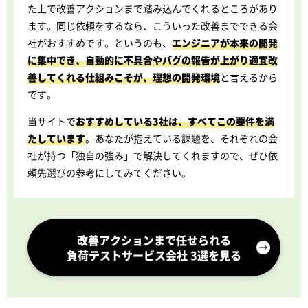
た上で改善アクションまで踏み込んでくれるところがあり
ます。同じ依頼をするなら、こういった改善までできる会
社がおすすめです。というのも、
エンジニアが本来の開発
に集中でき、自動的に不具合やバグの報告が上がり適宜改
善してくれる仕組みこそが、理想の開発環境
と言えるから
です。
当サイトで
おすすめしている3社は、すべてこの要件を満
たしています
。あなたが抱えている課題を、それぞれの会
社が持つ「独自の強み」で解決してくれますので、ぜひ依
頼先選びの参考にしてみてください。
改善アクションまで任せられる
負荷テストサービス会社 3選を見る