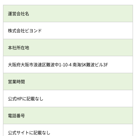
運営会社名
株式会社ビヨンド
本社所在地
大阪府大阪市浪速区難波中1-10-4 南海SK難波ビル3F
営業時間
公式HPに記載なし
電話番号
公式サイトに記載なし