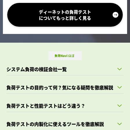
ディーネットの負荷テスト
についてもっと詳しく見る
システム負荷の検証会社一覧
負荷テストの目的って何？気になる疑問を徹底解説
負荷テストと性能テストはどう違う？
負荷テストの内製化に使えるツールを徹底解説