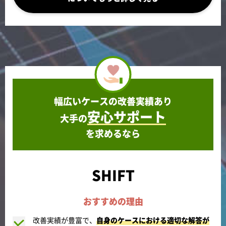
幅広いケースの改善実績あり
安心サポート
大手の
を求めるなら
SHIFT
おすすめの理由
改善実績が豊富で、
自身のケースにおける適切な解答が