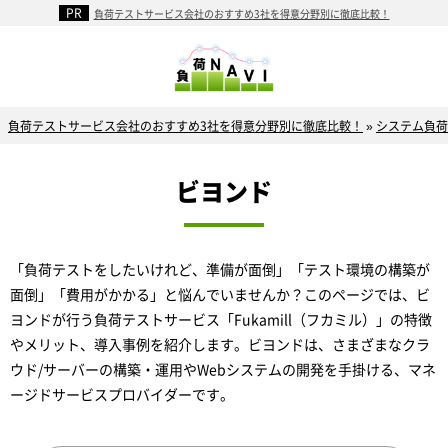
負荷テストサービス会社のおすすめ3社を得意分野別に徹底比較！
負荷テストサービス会社のおすすめ3社を得意分野別に徹底比較！
»
システム負荷
ビヨンド
「負荷テストをしたいけれど、準備が面倒」「テスト環境の構築が
面倒」「費用がかかる」と悩んでいませんか？このページでは、ビ
ヨンドが行う負荷テストサービス「Fukamill（フカミル）」の特徴
やメリット、導入事例を紹介します。ビヨンドは、さまざまなクラ
ウド/サーバーの構築・運用やWebシステムの開発を手掛ける、マネ
ージドサービスプロバイダーです。