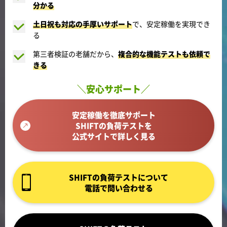
分かる
土日祝も対応の手厚いサポート
で、安定稼働を実現でき
る
第三者検証の老舗だから、
複合的な機能テストも依頼で
きる
＼安心サポート／
安定稼働を徹底サポート
SHIFTの負荷テストを
公式サイトで詳しく見る
SHIFTの負荷テストについて
電話で問い合わせる