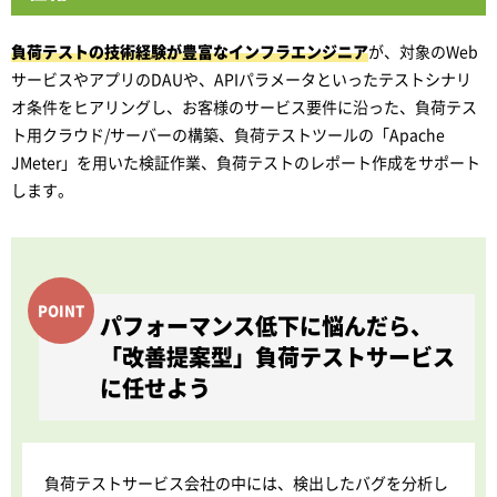
負荷テストの技術経験が豊富なインフラエンジニア
が、対象のWeb
サービスやアプリのDAUや、APIパラメータといったテストシナリ
オ条件をヒアリングし、お客様のサービス要件に沿った、負荷テス
ト用クラウド/サーバーの構築、負荷テストツールの「Apache
JMeter」を用いた検証作業、負荷テストのレポート作成をサポート
します。
パフォーマンス低下に悩んだら、
「改善提案型」負荷テストサービス
に任せよう
負荷テストサービス会社の中には、検出したバグを分析し