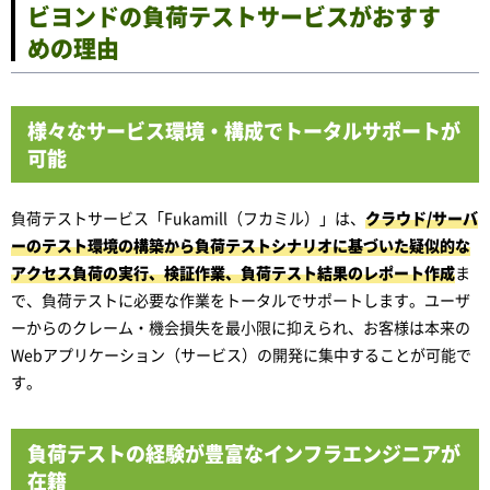
ビヨンドの負荷テストサービスがおすす
めの理由
様々なサービス環境・構成でトータルサポートが
可能
負荷テストサービス「Fukamill（フカミル）」は、
クラウド/サーバ
ーのテスト環境の構築から負荷テストシナリオに基づいた疑似的な
アクセス負荷の実行、検証作業、負荷テスト結果のレポート作成
ま
で、負荷テストに必要な作業をトータルでサポートします。ユーザ
ーからのクレーム・機会損失を最小限に抑えられ、お客様は本来の
Webアプリケーション（サービス）の開発に集中することが可能で
す。
負荷テストの経験が豊富なインフラエンジニアが
在籍