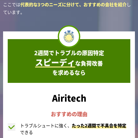
ここでは
代表的な3つのニーズに分けて、おすすめの会社を紹介
し
ています。
2週間でトラブルの原因特定
スピーディ
な負荷改善
を求めるなら
Airitech
おすすめの理由
トラブルシュートに強く、
たった2週間で不具合を特定
できる