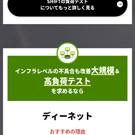
SHIFTの負荷テスト
についてもっと詳しく見る
大規模
インフラレベルの不具合も改善
＆
高負荷テスト
を求めるなら
ディーネット
おすすめの理由