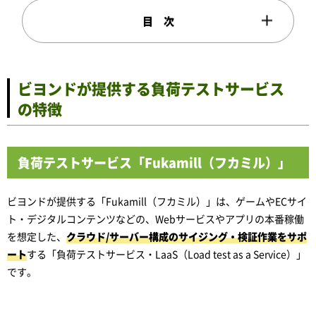
ビヨンドが提供する負荷テストサービス
の特徴
負荷テストサービス「Fukamill（フカミル）」
ビヨンドが提供する「Fukamill（フカミル）」は、ゲームやECサイ
ト・デジタルコンテンツなどの、Webサービスやアプリの本番稼働
を想定した、
クラウド/サーバー構成のサイジング・検証作業をサポ
ート
する「負荷テストサービス・LaaS（Load test as a Service）」
です。