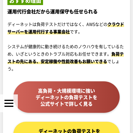
おすすめ理由
運用代行会社だから運用保守も任せられる
ディーネットは負荷テストだけではなく、AWSなどの
クラウド
サーバーを運用代行する事業会社
です。
システムが健康的に動き続けるためのノウハウを有しているた
め、いざというときのトラブル対応もお任せできます。
負荷テ
ストの先にある、安定稼働や性能改善もお願いできる
でしょ
う。
高負荷・大規模環境に強い
ディーネットの負荷テストを
公式サイトで詳しく見る
ディーネットの負荷テストを