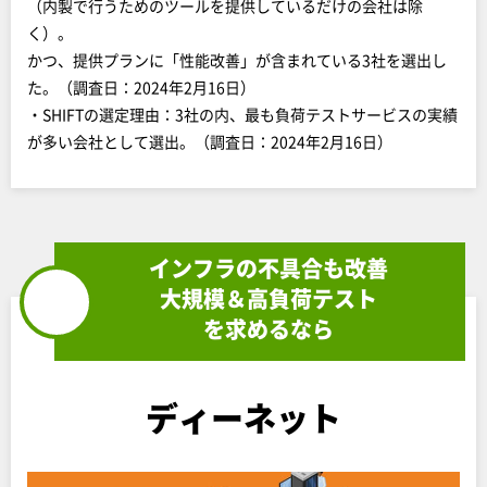
（内製で行うためのツールを提供しているだけの会社は除
く）。
かつ、提供プランに「性能改善」が含まれている3社を選出し
た。（調査日：2024年2月16日）
・SHIFTの選定理由：3社の内、最も負荷テストサービスの実績
が多い会社として選出。（調査日：2024年2月16日）
インフラの不具合も改善
大規模＆高負荷テスト
を求めるなら
ディーネット