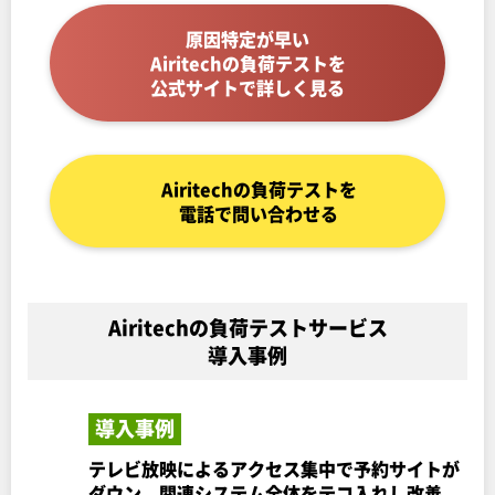
原因特定が早い
Airitechの負荷テストを
公式サイトで詳しく見る
Airitechの負荷テストを
電話で問い合わせる
Airitechの負荷テストサービス
導入事例
導入事例
テレビ放映によるアクセス集中で予約サイトが
ダウン。関連システム全体をテコ入れし改善