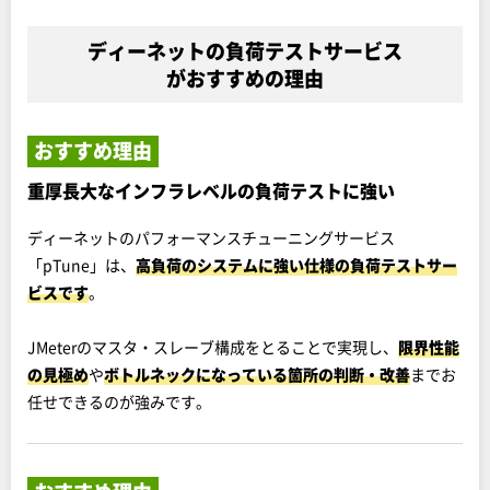
ディーネットの負荷テストサービス
がおすすめの理由
おすすめ理由
重厚長大なインフラレベルの負荷テストに強い
ディーネットのパフォーマンスチューニングサービス
「pTune」は、
高負荷のシステムに強い仕様の負荷テストサー
ビスです
。
JMeterのマスタ・スレーブ構成をとることで実現し、
限界性能
の見極め
や
ボトルネックになっている箇所の判断・改善
までお
任せできるのが強みです。