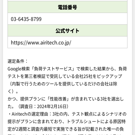
電話番号
03-6435-8799
公式サイト
https://www.airitech.co.jp/
選定条件：
Google検索「負荷テストサービス」で検索した結果から、負荷
テストを第三者検証で受託している会社25社をピックアップ
（内製で行うためのツールを提供しているだけの会社は除
く）。
かつ、提供プランに「性能改善」が含まれている3社を選出し
た。（調査日：2024年2月16日）
・Airitechの選定理由：3社の内、テスト観点によるシナリオの
提示がプランに含まれており、トラブルシュートによる原因特
定が2週間と調査内最短で実施できる旨が記載された唯一の負