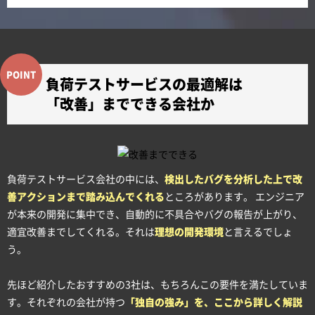
負荷テストサービスの最適解は
「改善」までできる会社か
負荷テストサービス会社の中には、
検出したバグを分析した上で改
善アクションまで踏み込んでくれる
ところがあります。 エンジニア
が本来の開発に集中でき、自動的に不具合やバグの報告が上がり、
適宜改善までしてくれる。それは
理想の開発環境
と言えるでしょ
う。
先ほど紹介したおすすめの3社は、もちろんこの要件を満たしていま
す。それぞれの会社が持つ
「独自の強み」を、ここから詳しく解説