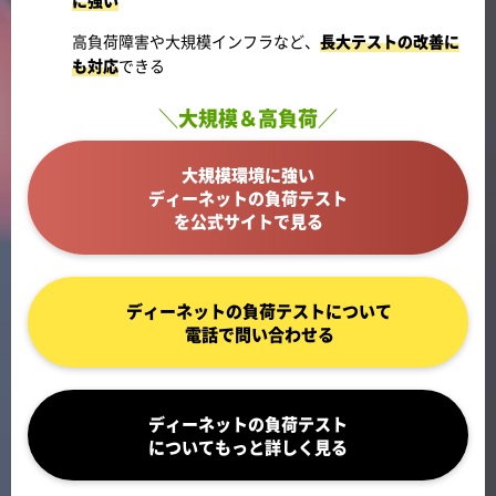
に強い
高負荷障害や大規模インフラなど、
長大テストの改善に
も対応
できる
＼大規模＆高負荷／
大規模環境に強い
ディーネットの負荷テスト
を公式サイトで見る
ディーネットの負荷テストについて
電話で問い合わせる
ディーネットの負荷テスト
についてもっと詳しく見る