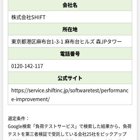
会社名
株式会社SHIFT
所在地
東京都港区麻布台1-3-1 麻布台ヒルズ 森JPタワー
電話番号
0120-142-117
公式サイト
https://service.shiftinc.jp/softwaretest/performanc
e-improvement/
選定条件：
Google検索「負荷テストサービス」で検索した結果から、負荷
テストを第三者検証で受託している会社25社をピックアップ