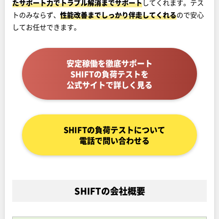
たサポート力でトラブル解消までサポート
してくれます。テス
トのみならず、
性能改善までしっかり伴走してくれる
ので安心
してお任せできます。
安定稼働を徹底サポート
SHIFTの負荷テストを
公式サイトで詳しく見る
SHIFTの負荷テストについて
電話で問い合わせる
SHIFTの会社概要