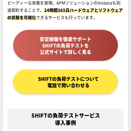
ピーディーな改善を実現。APMソリューションのInstanaも別
途契約することで、
24時間365日ハードウェアとソフトウェア
の状態を可視化
できるサービスも行っています。
安定稼働を徹底サポート
SHIFTの負荷テストを
公式サイトで詳しく見る
SHIFTの負荷テストについて
電話で問い合わせる
SHIFTの負荷テストサービス
導入事例