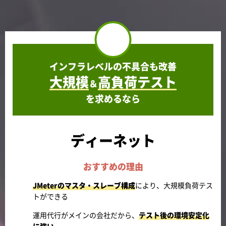
インフラレベルの不具合も改善
大規模
高負荷テスト
＆
を求めるなら
ディーネット
おすすめの理由
JMeterのマスタ・スレーブ構成
により、大規模負荷テス
トができる
運用代行がメインの会社だから、
テスト後の環境安定化