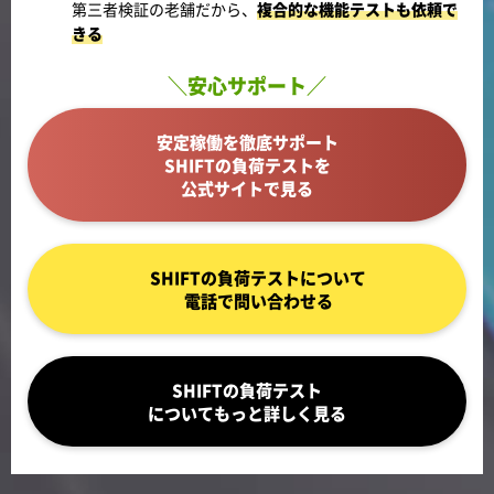
第三者検証の老舗だから、
複合的な機能テストも依頼で
きる
＼安心サポート／
安定稼働を徹底サポート
SHIFTの負荷テストを
公式サイトで見る
SHIFTの負荷テストについて
電話で問い合わせる
SHIFTの負荷テスト
についてもっと詳しく見る