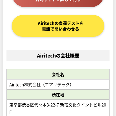
Airitechの負荷テストを
電話で問い合わせる
Airitechの会社概要
会社名
Airitech株式会社（エアリテック）
所在地
東京都渋谷区代々木3-22-7 新宿文化クイントビル20
F