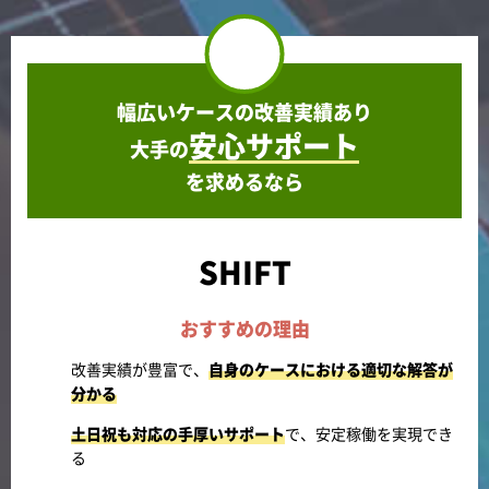
幅広いケースの改善実績あり
安心サポート
大手の
を求めるなら
SHIFT
おすすめの理由
改善実績が豊富で、
自身のケースにおける適切な解答が
分かる
土日祝も対応の手厚いサポート
で、安定稼働を実現でき
る