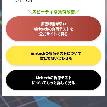
いてくれる
＼スピーディな負荷改善／
原因特定が早い
Airitechの負荷テストを
公式サイトで見る
Airitechの負荷テストについて
電話で問い合わせる
Airitechの負荷テスト
についてもっと詳しく見る